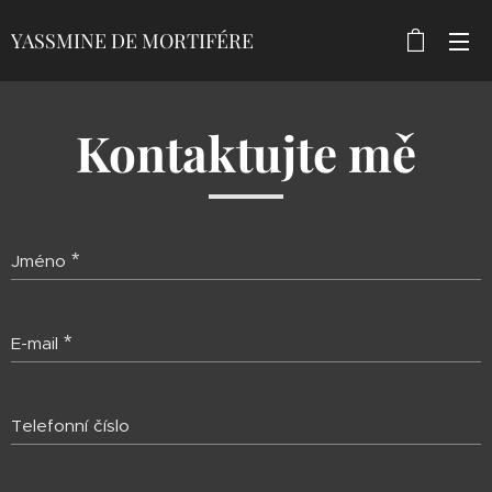
YASSMINE DE MORTIFÉRE
MORTIFÉRE
Kontaktujte mě
Jméno
E-mail
Telefonní číslo