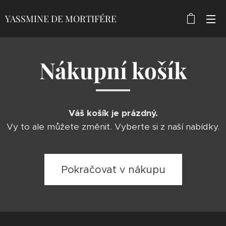
YASSMINE DE MORTIFÉRE
MORTIFÉRE
Nákupní košík
Váš košík je prázdný.
Vy to ale můžete změnit. Vyberte si z naší nabídky.
Pokračovat v nákupu